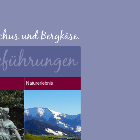
r
Naturerlebnis