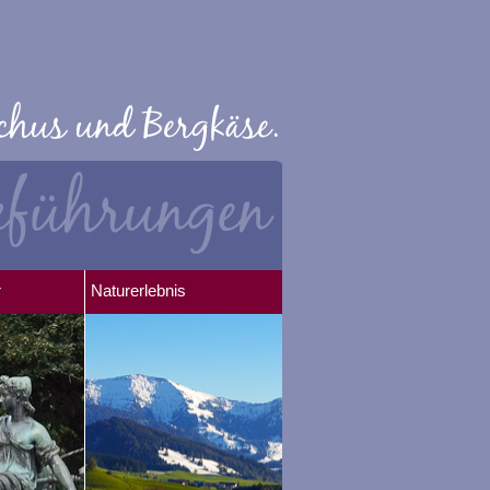
r
Naturerlebnis