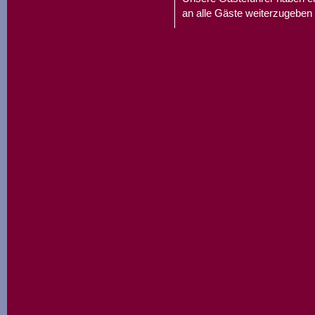
an alle Gäste weiterzugeben 