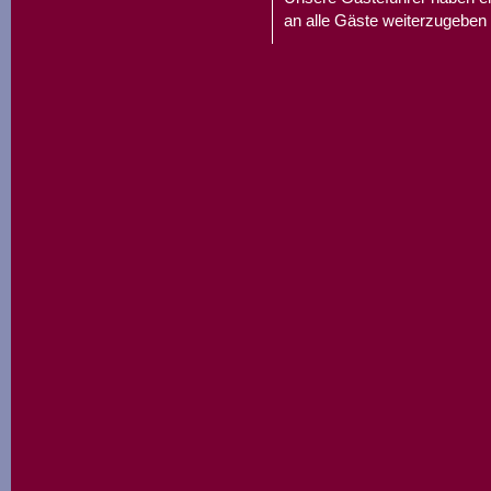
an alle Gäste weiterzugeben 