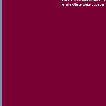
an alle Gäste weiterzugeben 