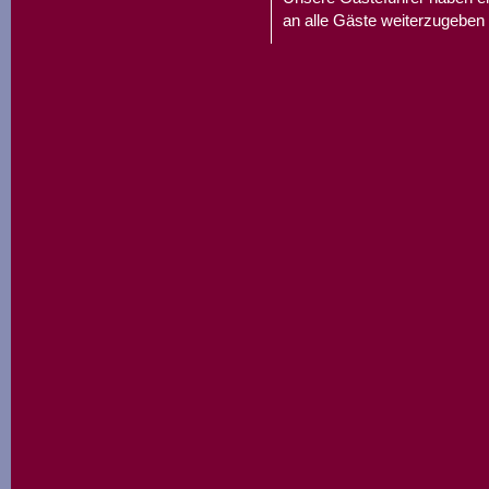
an alle Gäste weiterzugeben 