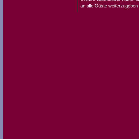
an alle Gäste weiterzugeben 