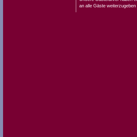
an alle Gäste weiterzugeben 