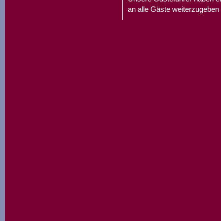
an alle Gäste weiterzugeben 