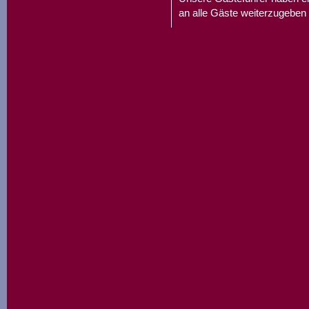
an alle Gäste weiterzugeben 