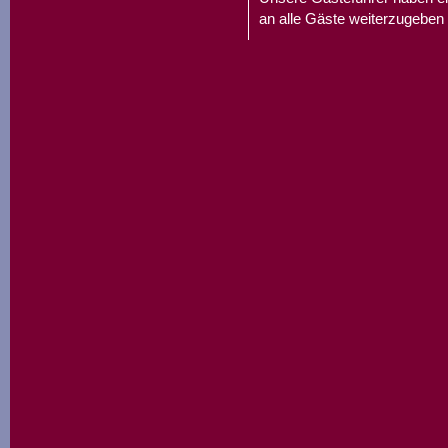
an alle Gäste weiterzugeben 