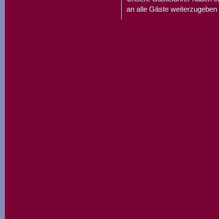
an alle Gäste weiterzugeben 