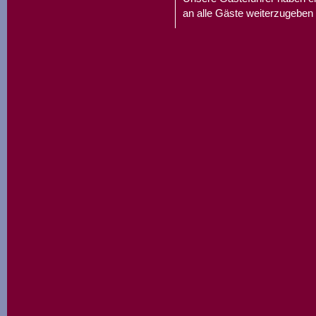
an alle Gäste weiterzugeben 