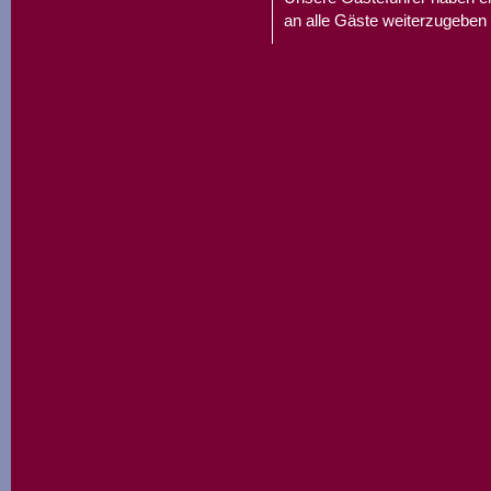
an alle Gäste weiterzugeben 