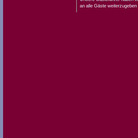
an alle Gäste weiterzugeben 