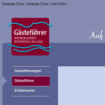
Template Error: Template Error Code:F001!
Gästeführungen
Gästeführer
Erlebnisorte